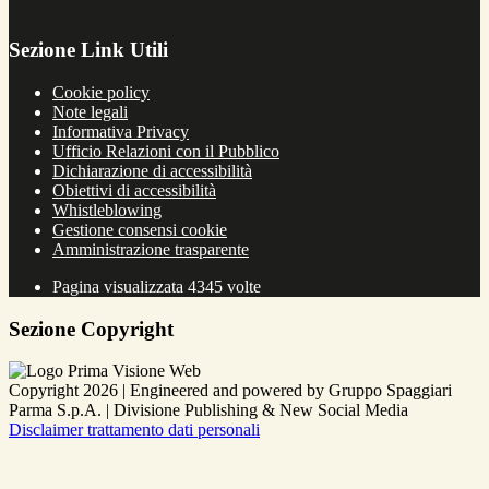
Sezione Link Utili
Cookie policy
Note legali
Informativa Privacy
Ufficio Relazioni con il Pubblico
Dichiarazione di accessibilità
Obiettivi di accessibilità
Whistleblowing
Gestione consensi cookie
Amministrazione trasparente
Pagina visualizzata
4345
volte
Sezione Copyright
Copyright 2026 | Engineered and powered by Gruppo Spaggiari
Parma S.p.A. | Divisione Publishing & New Social Media
Disclaimer trattamento dati personali