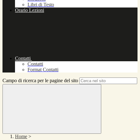
Libri di Testo
Orario Lezioni
Contatti
Contatti
Format Contatti
Campo di ricerca per le pagine del sito
Home
>