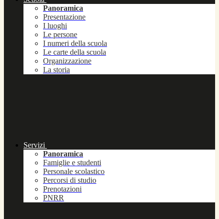
Panoramica
Presentazione
I luoghi
Le persone
I numeri della scuola
Le carte della scuola
Organizzazione
La storia
Servizi
Panoramica
Famiglie e studenti
Personale scolastico
Percorsi di studio
Prenotazioni
PNRR