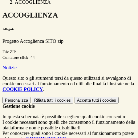
ACCOGLIENZA
ACCOGLIENZA
Allegati
Progetto Accoglienza SITO.zip
File ZIP
Contatore click: 44
Notizie
Questo sito o gli strumenti terzi da questo utilizzati si avvalgono di
cookie necessari al funzionamento ed utili alle finalità illustrate nella
COOKIE POLICY
.
Personalizza
Rifiuta tutti
i cookies
Accetta tutti
i cookies
Gestione cookie
In questa schermata è possibile scegliere quali cookie consentire.
I cookie necessari sono quelli che consentono il funzionamento della
piattaforma e non è possibile disabilitarli.
Per conoscere quali sono i cookie necessari al funzionamento potete