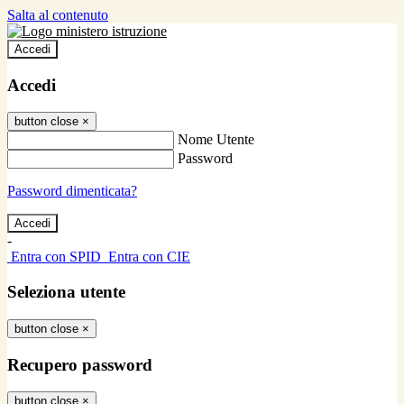
Salta al contenuto
Accedi
Accedi
button close
×
Nome Utente
Password
Password dimenticata?
-
Entra con SPID
Entra con CIE
Seleziona utente
button close
×
Recupero password
button close
×