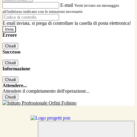
E-mail
Verrà inviato un messaggio
all'indirizzo indicato con le istruzioni necessarie.
E-mail inviata, si prega di controllare la casella di posta elettronica!
Errore
Chiudi
Successo
Chiudi
Informazione
Chiudi
Attendere...
Attendere il completamento dell'operazione...
Chiudi