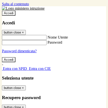
Salta al contenuto
Accedi
Accedi
button close
×
Nome Utente
Password
Password dimenticata?
-
Entra con SPID
Entra con CIE
Seleziona utente
button close
×
Recupero password
button close
×