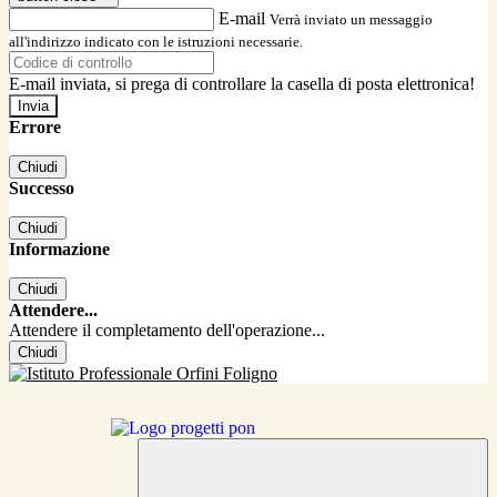
E-mail
Verrà inviato un messaggio
all'indirizzo indicato con le istruzioni necessarie.
E-mail inviata, si prega di controllare la casella di posta elettronica!
Errore
Chiudi
Successo
Chiudi
Informazione
Chiudi
Attendere...
Attendere il completamento dell'operazione...
Chiudi