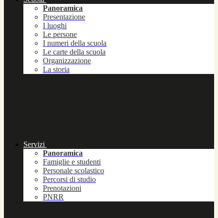
Panoramica
Presentazione
I luoghi
Le persone
I numeri della scuola
Le carte della scuola
Organizzazione
La storia
Servizi
Panoramica
Famiglie e studenti
Personale scolastico
Percorsi di studio
Prenotazioni
PNRR