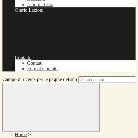
Libri di Testo
Orario Lezioni
Contatti
Contatti
Format Contatti
Campo di ricerca per le pagine del sito
Home
>