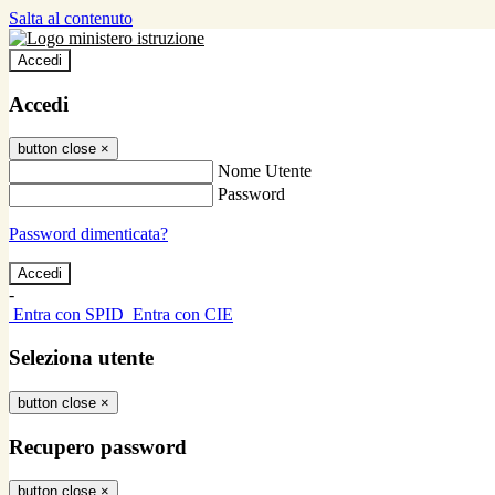
Salta al contenuto
Accedi
Accedi
button close
×
Nome Utente
Password
Password dimenticata?
-
Entra con SPID
Entra con CIE
Seleziona utente
button close
×
Recupero password
button close
×