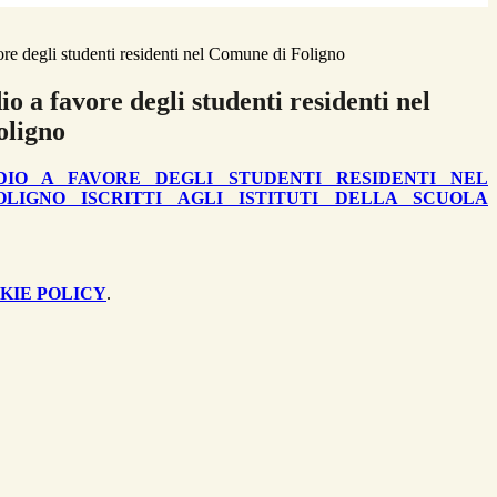
ore degli studenti residenti nel Comune di Foligno
io a favore degli studenti residenti nel
oligno
DIO A FAVORE DEGLI STUDENTI RESIDENTI NEL
LIGNO ISCRITTI AGLI ISTITUTI DELLA SCUOLA
KIE POLICY
.