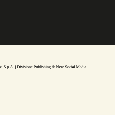
a S.p.A. | Divisione Publishing & New Social Media