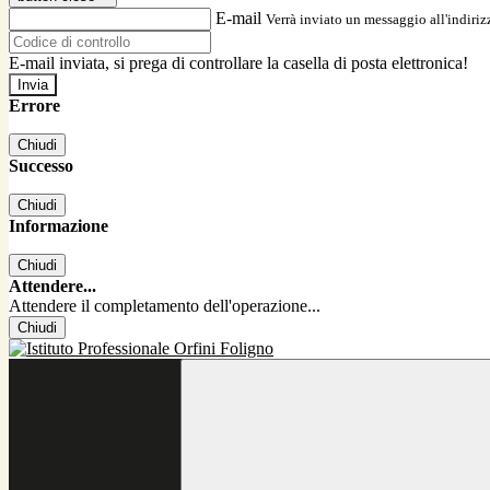
E-mail
Verrà inviato un messaggio all'indirizz
E-mail inviata, si prega di controllare la casella di posta elettronica!
Errore
Chiudi
Successo
Chiudi
Informazione
Chiudi
Attendere...
Attendere il completamento dell'operazione...
Chiudi