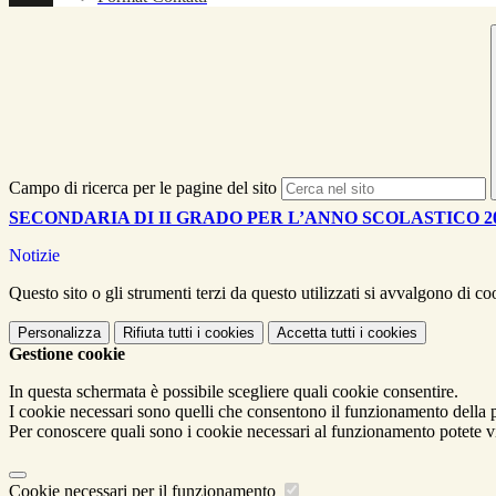
Campo di ricerca per le pagine del sito
SECONDARIA DI II GRADO PER L’ANNO SCOLASTICO 20
Notizie
Questo sito o gli strumenti terzi da questo utilizzati si avvalgono di coo
Personalizza
Rifiuta tutti
i cookies
Accetta tutti
i cookies
Gestione cookie
In questa schermata è possibile scegliere quali cookie consentire.
I cookie necessari sono quelli che consentono il funzionamento della pi
Per conoscere quali sono i cookie necessari al funzionamento potete v
Cookie necessari per il funzionamento