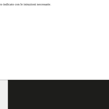
o indicato con le istruzioni necessarie.