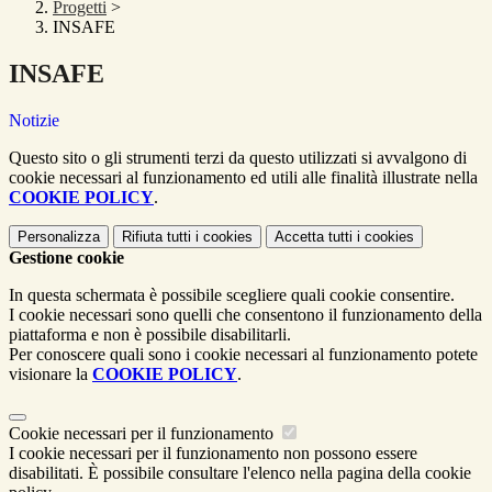
Progetti
>
INSAFE
INSAFE
Notizie
Questo sito o gli strumenti terzi da questo utilizzati si avvalgono di
cookie necessari al funzionamento ed utili alle finalità illustrate nella
COOKIE POLICY
.
Personalizza
Rifiuta tutti
i cookies
Accetta tutti
i cookies
Gestione cookie
In questa schermata è possibile scegliere quali cookie consentire.
I cookie necessari sono quelli che consentono il funzionamento della
piattaforma e non è possibile disabilitarli.
Per conoscere quali sono i cookie necessari al funzionamento potete
visionare la
COOKIE POLICY
.
Cookie necessari per il funzionamento
I cookie necessari per il funzionamento non possono essere
disabilitati. È possibile consultare l'elenco nella pagina della cookie