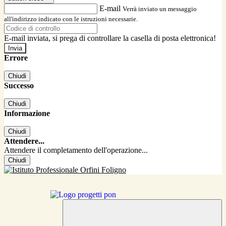
E-mail
Verrà inviato un messaggio
all'indirizzo indicato con le istruzioni necessarie.
E-mail inviata, si prega di controllare la casella di posta elettronica!
Errore
Chiudi
Successo
Chiudi
Informazione
Chiudi
Attendere...
Attendere il completamento dell'operazione...
Chiudi