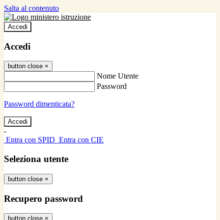
Salta al contenuto
Accedi
Accedi
button close
×
Nome Utente
Password
Password dimenticata?
-
Entra con SPID
Entra con CIE
Seleziona utente
button close
×
Recupero password
button close
×