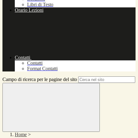
Libri di Testo
Orario Lezioni
Contatti
Contatti
Format Contatti
Campo di ricerca per le pagine del sito
Home
>