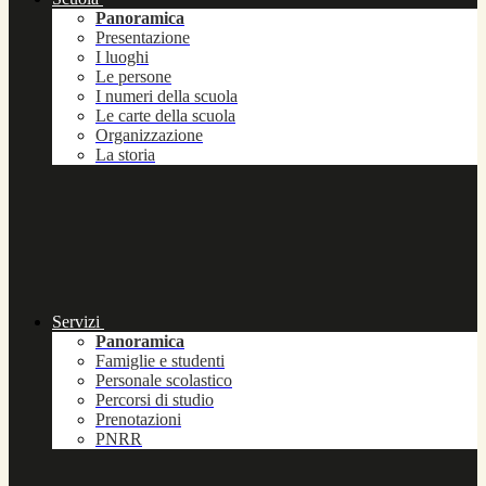
Panoramica
Presentazione
I luoghi
Le persone
I numeri della scuola
Le carte della scuola
Organizzazione
La storia
Servizi
Panoramica
Famiglie e studenti
Personale scolastico
Percorsi di studio
Prenotazioni
PNRR