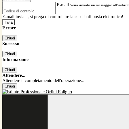
E-mail
Verrà inviato un messaggio all'indirizz
E-mail inviata, si prega di controllare la casella di posta elettronica!
Errore
Chiudi
Successo
Chiudi
Informazione
Chiudi
Attendere...
Attendere il completamento dell'operazione...
Chiudi