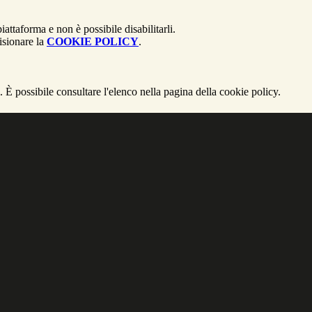
attaforma e non è possibile disabilitarli.
isionare la
COOKIE POLICY
.
 È possibile consultare l'elenco nella pagina della cookie policy.