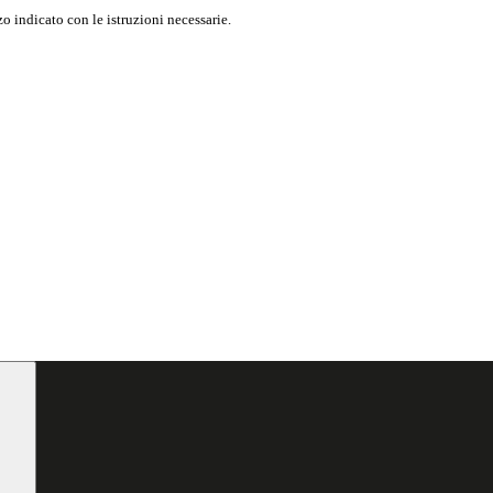
o indicato con le istruzioni necessarie.