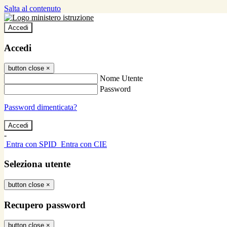
Salta al contenuto
Accedi
Accedi
button close
×
Nome Utente
Password
Password dimenticata?
-
Entra con SPID
Entra con CIE
Seleziona utente
button close
×
Recupero password
button close
×