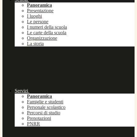
Panoramica
Presentazione
I luoghi
Le persone
I numeri della scuola
Le carte della scuola
Organizzazione
La storia
Servizi
Panoramica
Famiglie e studenti
Personale scolastico
Percorsi di studio
Prenotazioni
PNRR