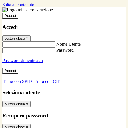
Salta al contenuto
Accedi
Accedi
button close
×
Nome Utente
Password
Password dimenticata?
-
Entra con SPID
Entra con CIE
Seleziona utente
button close
×
Recupero password
button close
×