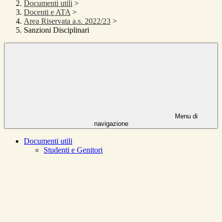
Documenti utili
>
Docenti e ATA
>
Area Riservata a.s. 2022/23
>
Sanzioni Disciplinari
Menu di
navigazione
Documenti utili
Studenti e Genitori