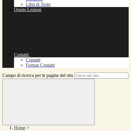
Libri di Testo
Orario Lezioni
Contatti
Contatti
Format Contatti
Campo di ricerca per le pagine del sito
Home
>