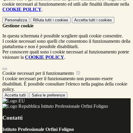
cookie necessari al funzionamento ed utili alle finalità illustrate nella
COOKIE POLICY
.
Personalizza
Rifiuta tutti
i cookies
Accetta tutti
i cookies
Gestione cookie
In questa schermata è possibile scegliere quali cookie consentire.
I cookie necessari sono quelli che consentono il funzionamento della
piattaforma e non è possibile disabilitarli.
Per conoscere quali sono i cookie necessari al funzionamento potete
visionare la
COOKIE POLICY
.
Cookie necessari per il funzionamento
I cookie necessari per il funzionamento non possono essere
disabilitati. È possibile consultare l'elenco nella pagina della cookie
policy.
Accetta tutti
Salva le preferenze
Istituto Professionale Orfini Foligno
Contatti
Istituto Professionale Orfini Foligno