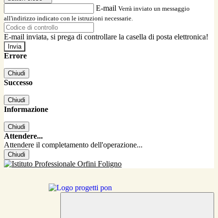
E-mail
Verrà inviato un messaggio
all'indirizzo indicato con le istruzioni necessarie.
E-mail inviata, si prega di controllare la casella di posta elettronica!
Errore
Chiudi
Successo
Chiudi
Informazione
Chiudi
Attendere...
Attendere il completamento dell'operazione...
Chiudi