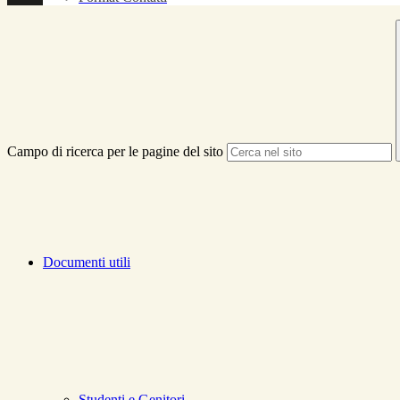
Campo di ricerca per le pagine del sito
Documenti utili
Studenti e Genitori