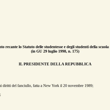
o recante lo Statuto delle studentesse e degli studenti della scuola
(in GU 29 luglio 1998, n. 175)
IL PRESIDENTE DELLA REPUBBLICA
i diritti del fanciullo, fatta a New York il 20 novembre 1989;
;