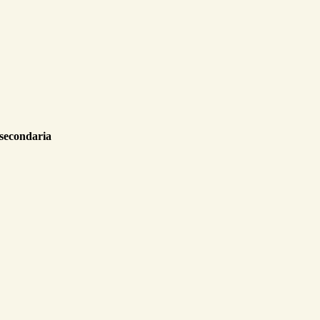
 secondaria