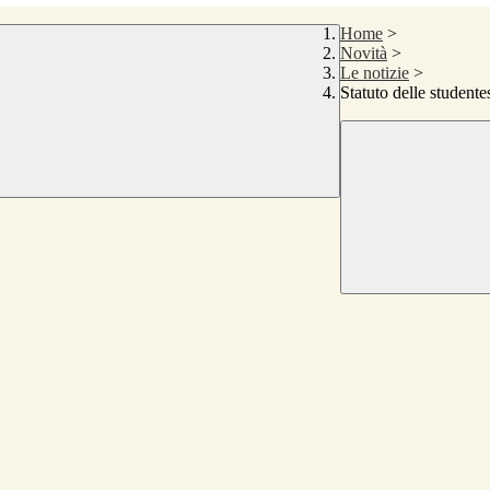
Home
>
Novità
>
Le notizie
>
Statuto delle studente