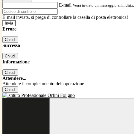
E-mail
Verrà inviato un messaggio all'indirizz
E-mail inviata, si prega di controllare la casella di posta elettronica!
Errore
Chiudi
Successo
Chiudi
Informazione
Chiudi
Attendere...
Attendere il completamento dell'operazione...
Chiudi