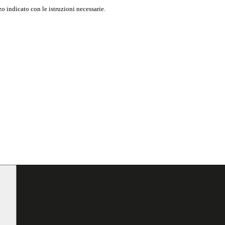
o indicato con le istruzioni necessarie.