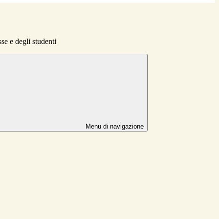
sse e degli studenti
Menu di navigazione