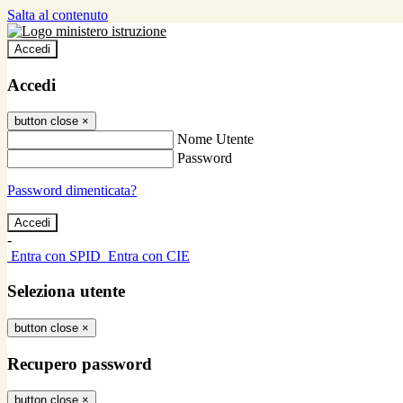
Salta al contenuto
Accedi
Accedi
button close
×
Nome Utente
Password
Password dimenticata?
-
Entra con SPID
Entra con CIE
Seleziona utente
button close
×
Recupero password
button close
×