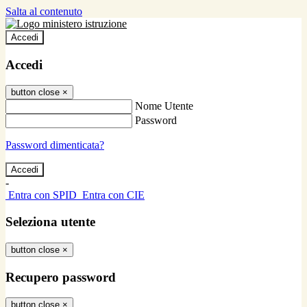
Salta al contenuto
Accedi
Accedi
button close
×
Nome Utente
Password
Password dimenticata?
-
Entra con SPID
Entra con CIE
Seleziona utente
button close
×
Recupero password
button close
×