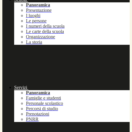
Panoramica
Presentazione
I luoghi
Le persone
I numeri della scuola
Le carte della scuola
Organizzazione
La storia
Servizi
Panoramica
Famiglie e studenti
Personale scolastico
Percorsi di studio
Prenotazioni
PNRR