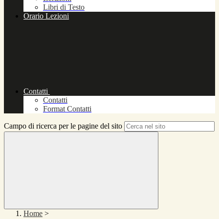
Libri di Testo
Orario Lezioni
Contatti
Contatti
Format Contatti
Campo di ricerca per le pagine del sito
Home
>