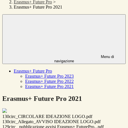
Erasmus+ Future Pro
>
Erasmus+ Future Pro 2021
Menu di
navigazione
Erasmus+ Future Pro
Erasmus+ Future Pro 2023
Erasmus+ Future Pro 2022
Erasmus+ Future Pro 2021
Erasmus+ Future Pro 2021
130circ_CIRCOLARE IDEAZIONE LOGO.pdf
130circ_Allegato_AVVISO IDEAZIONE LOGO.pdf
129circ_ pubblicazione avvisi Erasmus+ FuturePro...pdf