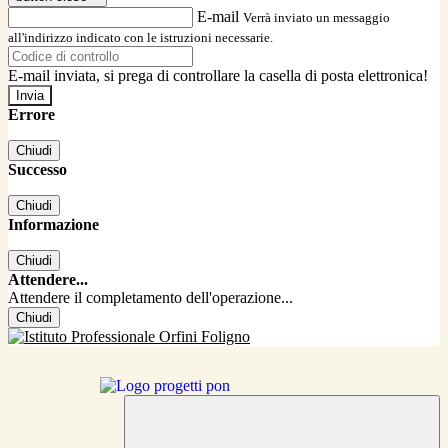
E-mail
Verrà inviato un messaggio
all'indirizzo indicato con le istruzioni necessarie.
E-mail inviata, si prega di controllare la casella di posta elettronica!
Errore
Chiudi
Successo
Chiudi
Informazione
Chiudi
Attendere...
Attendere il completamento dell'operazione...
Chiudi