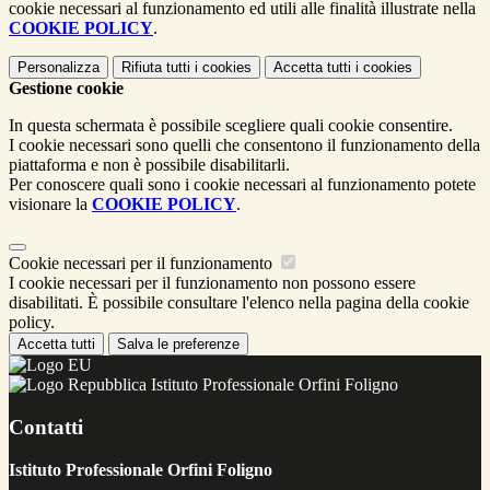
cookie necessari al funzionamento ed utili alle finalità illustrate nella
COOKIE POLICY
.
Personalizza
Rifiuta tutti
i cookies
Accetta tutti
i cookies
Gestione cookie
In questa schermata è possibile scegliere quali cookie consentire.
I cookie necessari sono quelli che consentono il funzionamento della
piattaforma e non è possibile disabilitarli.
Per conoscere quali sono i cookie necessari al funzionamento potete
visionare la
COOKIE POLICY
.
Cookie necessari per il funzionamento
I cookie necessari per il funzionamento non possono essere
disabilitati. È possibile consultare l'elenco nella pagina della cookie
policy.
Accetta tutti
Salva le preferenze
Istituto Professionale Orfini Foligno
Contatti
Istituto Professionale Orfini Foligno