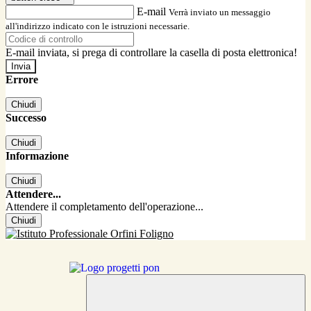
E-mail
Verrà inviato un messaggio
all'indirizzo indicato con le istruzioni necessarie.
E-mail inviata, si prega di controllare la casella di posta elettronica!
Errore
Chiudi
Successo
Chiudi
Informazione
Chiudi
Attendere...
Attendere il completamento dell'operazione...
Chiudi