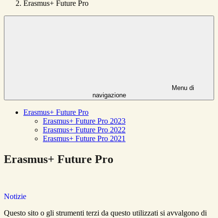
Erasmus+ Future Pro
Menu di
navigazione
Erasmus+ Future Pro
Erasmus+ Future Pro 2023
Erasmus+ Future Pro 2022
Erasmus+ Future Pro 2021
Erasmus+ Future Pro
Notizie
Questo sito o gli strumenti terzi da questo utilizzati si avvalgono di