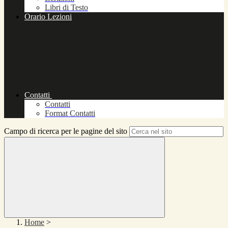
Libri di Testo
Orario Lezioni
Contatti
Contatti
Format Contatti
Campo di ricerca per le pagine del sito
Home
>