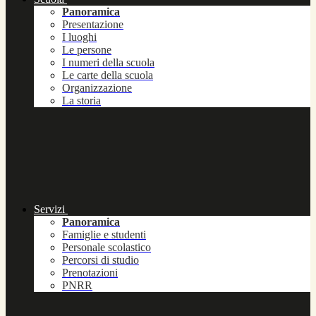
Panoramica
Presentazione
I luoghi
Le persone
I numeri della scuola
Le carte della scuola
Organizzazione
La storia
Servizi
Panoramica
Famiglie e studenti
Personale scolastico
Percorsi di studio
Prenotazioni
PNRR