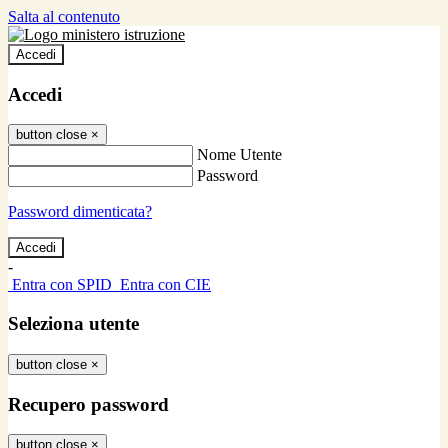
Salta al contenuto
Accedi
Accedi
button close
×
Nome Utente
Password
Password dimenticata?
-
Entra con SPID
Entra con CIE
Seleziona utente
button close
×
Recupero password
button close
×