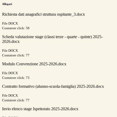
Allegati
Richiesta dati anagrafici struttura ospitante_3.docx
File DOCX
Contatore click: 59
Scheda valutazione stage (classi terze - quarte - quinte) 2025-
2026.docx
File DOCX
Contatore click: 77
Modulo Convenzione 2025-2026.docx
File DOCX
Contatore click: 73
Contratto formativo (alunno-scuola-famiglia) 2025-2026.docx
File DOCX
Contatore click: 77
Invio elenco stage Ispettorato 2025-2026.docx