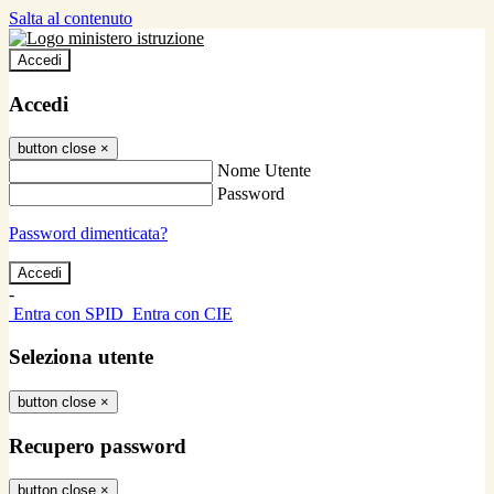
Salta al contenuto
Accedi
Accedi
button close
×
Nome Utente
Password
Password dimenticata?
-
Entra con SPID
Entra con CIE
Seleziona utente
button close
×
Recupero password
button close
×