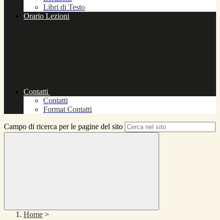
Libri di Testo
Orario Lezioni
Contatti
Contatti
Format Contatti
Campo di ricerca per le pagine del sito
Home
>