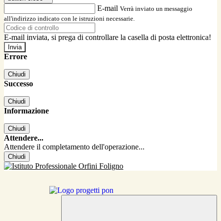
E-mail
Verrà inviato un messaggio
all'indirizzo indicato con le istruzioni necessarie.
E-mail inviata, si prega di controllare la casella di posta elettronica!
Errore
Chiudi
Successo
Chiudi
Informazione
Chiudi
Attendere...
Attendere il completamento dell'operazione...
Chiudi