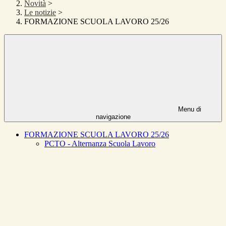
Novità
>
Le notizie
>
FORMAZIONE SCUOLA LAVORO 25/26
Menu di
navigazione
FORMAZIONE SCUOLA LAVORO 25/26
PCTO - Alternanza Scuola Lavoro