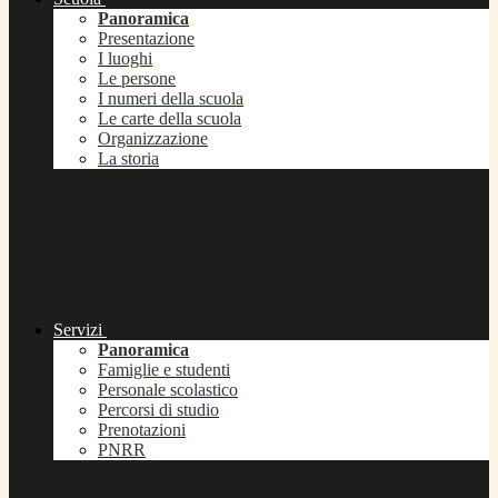
Panoramica
Presentazione
I luoghi
Le persone
I numeri della scuola
Le carte della scuola
Organizzazione
La storia
Servizi
Panoramica
Famiglie e studenti
Personale scolastico
Percorsi di studio
Prenotazioni
PNRR