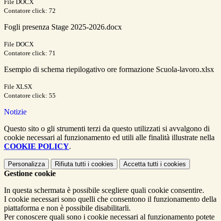
File DOCX
Contatore click: 72
Fogli presenza Stage 2025-2026.docx
File DOCX
Contatore click: 71
Esempio di schema riepilogativo ore formazione Scuola-lavoro.xlsx
File XLSX
Contatore click: 55
Notizie
Questo sito o gli strumenti terzi da questo utilizzati si avvalgono di
cookie necessari al funzionamento ed utili alle finalità illustrate nella
COOKIE POLICY
.
Personalizza
Rifiuta tutti
i cookies
Accetta tutti
i cookies
Gestione cookie
In questa schermata è possibile scegliere quali cookie consentire.
I cookie necessari sono quelli che consentono il funzionamento della
piattaforma e non è possibile disabilitarli.
Per conoscere quali sono i cookie necessari al funzionamento potete