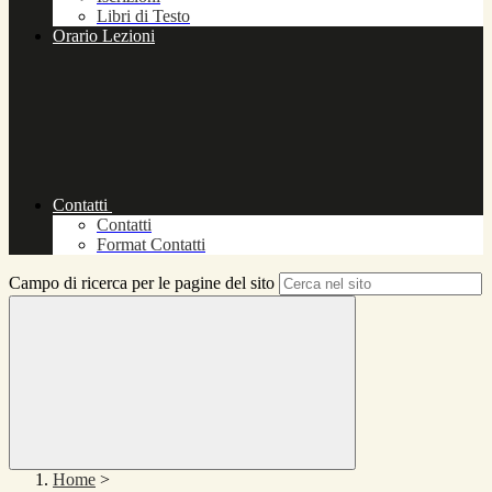
Libri di Testo
Orario Lezioni
Contatti
Contatti
Format Contatti
Campo di ricerca per le pagine del sito
Home
>