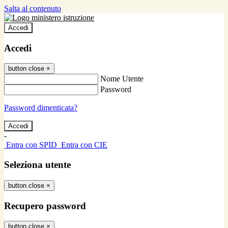
Salta al contenuto
Accedi
Accedi
button close
×
Nome Utente
Password
Password dimenticata?
-
Entra con SPID
Entra con CIE
Seleziona utente
button close
×
Recupero password
button close
×