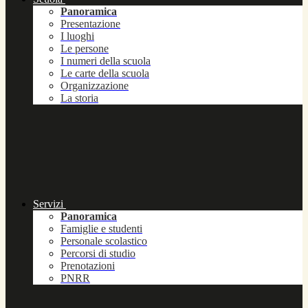
Panoramica
Presentazione
I luoghi
Le persone
I numeri della scuola
Le carte della scuola
Organizzazione
La storia
Servizi
Panoramica
Famiglie e studenti
Personale scolastico
Percorsi di studio
Prenotazioni
PNRR