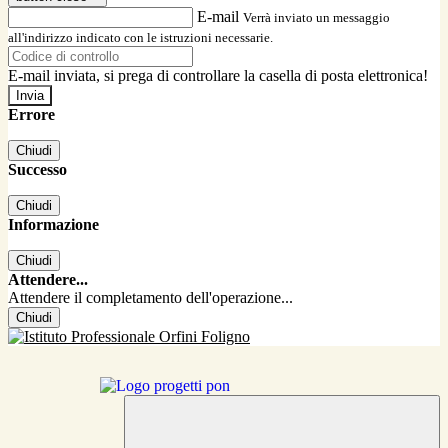
E-mail
Verrà inviato un messaggio
all'indirizzo indicato con le istruzioni necessarie.
E-mail inviata, si prega di controllare la casella di posta elettronica!
Errore
Chiudi
Successo
Chiudi
Informazione
Chiudi
Attendere...
Attendere il completamento dell'operazione...
Chiudi