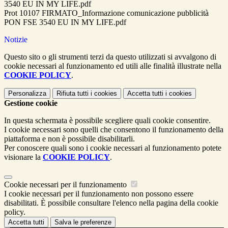
3540 EU IN MY LIFE.pdf
Prot 10107 FIRMATO_Informazione comunicazione pubblicità
PON FSE 3540 EU IN MY LIFE.pdf
Notizie
Questo sito o gli strumenti terzi da questo utilizzati si avvalgono di
cookie necessari al funzionamento ed utili alle finalità illustrate nella
COOKIE POLICY
.
Personalizza
Rifiuta tutti
i cookies
Accetta tutti
i cookies
Gestione cookie
In questa schermata è possibile scegliere quali cookie consentire.
I cookie necessari sono quelli che consentono il funzionamento della
piattaforma e non è possibile disabilitarli.
Per conoscere quali sono i cookie necessari al funzionamento potete
visionare la
COOKIE POLICY
.
Cookie necessari per il funzionamento
I cookie necessari per il funzionamento non possono essere
disabilitati. È possibile consultare l'elenco nella pagina della cookie
policy.
Accetta tutti
Salva le preferenze