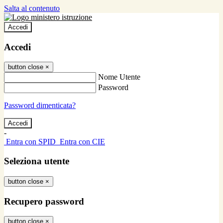
Salta al contenuto
Accedi
Accedi
button close
×
Nome Utente
Password
Password dimenticata?
-
Entra con SPID
Entra con CIE
Seleziona utente
button close
×
Recupero password
button close
×