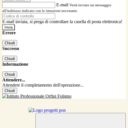
E-mail
Verrà inviato un messaggio
all'indirizzo indicato con le istruzioni necessarie.
E-mail inviata, si prega di controllare la casella di posta elettronica!
Errore
Chiudi
Successo
Chiudi
Informazione
Chiudi
Attendere...
Attendere il completamento dell'operazione...
Chiudi