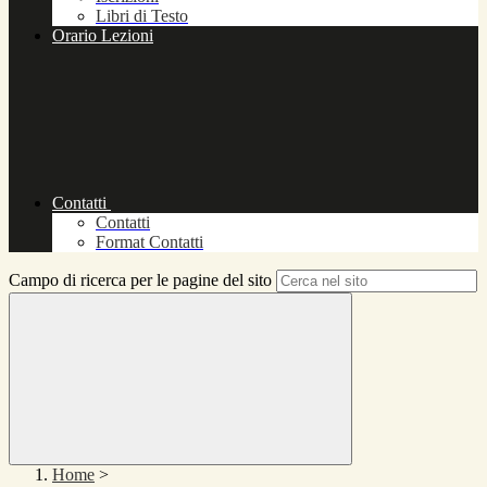
Libri di Testo
Orario Lezioni
Contatti
Contatti
Format Contatti
Campo di ricerca per le pagine del sito
Home
>