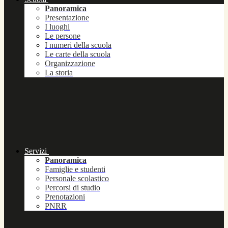
Panoramica
Presentazione
I luoghi
Le persone
I numeri della scuola
Le carte della scuola
Organizzazione
La storia
Servizi
Panoramica
Famiglie e studenti
Personale scolastico
Percorsi di studio
Prenotazioni
PNRR